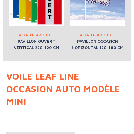
PAVILLON OUVERT
PAVILLON OCCASION
VERTICAL 220×120 CM
HORIZONTAL 120×180 CM
VOILE LEAF LINE
OCCASION AUTO MODÈLE
MINI