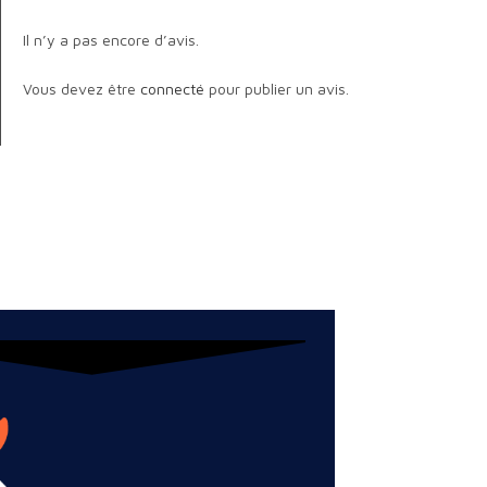
Il n’y a pas encore d’avis.
Vous devez être
connecté
pour publier un avis.