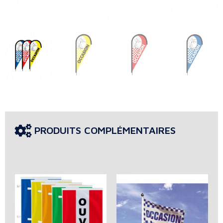
PRODUITS COMPLÉMENTAIRES