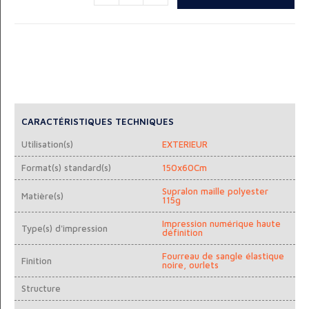
CARACTÉRISTIQUES TECHNIQUES
Utilisation(s)
EXTERIEUR
Format(s) standard(s)
150x60Cm
Supralon maille polyester
Matière(s)
115g
Impression numérique haute
Type(s) d'impression
définition
Fourreau de sangle élastique
Finition
noire, ourlets
Structure