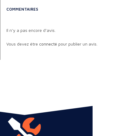
COMMENTAIRES
Il n’y a pas encore d’avis.
Vous devez être
connecté
pour publier un avis.