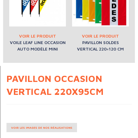
VOILE LEAF LINE OCCASION
PAVILLON SOLDES
AUTO MODÈLE MINI
VERTICAL 220×120 CM
PAVILLON OCCASION
VERTICAL 220X95CM
VOIR LES IMAGES DE NOS RÉALISATIONS