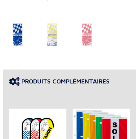
PRODUITS COMPLÉMENTAIRES