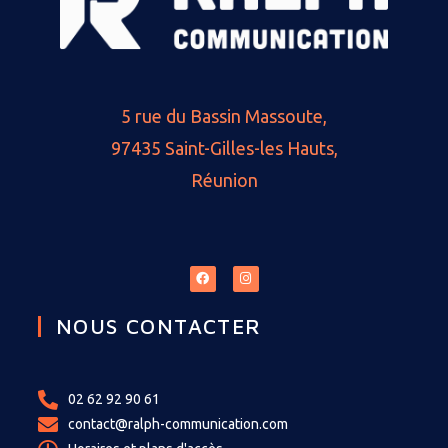
5 rue du Bassin Massoute,
97435 Saint-Gilles-les Hauts,
Réunion
NOUS CONTACTER
02 62 92 90 61
contact@ralph-communication.com