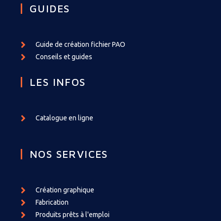
GUIDES
Guide de création fichier PAO
Conseils et guides
LES INFOS
Catalogue en ligne
NOS SERVICES
Création graphique
Fabrication
Produits prêts à l'emploi