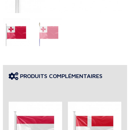
PRODUITS COMPLÉMENTAIRES