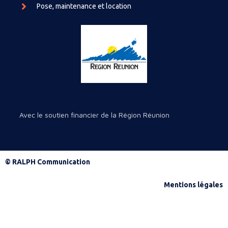
Pose, maintenance et location
Avec le soutien financier de la Région Réunion
© RALPH Communication
Mentions légales