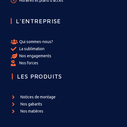
Horaires et plans d'accès
L'ENTREPRISE
Qui sommes-nous?
La sublimation
Nos engagements
Nos forces
LES PRODUITS
Notices de montage
Nos gabarits
Nos matières