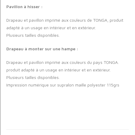
Pavillon à hisser :
Drapeau et pavillon imprimé aux couleurs de TONGA, produit
adapté à un usage en intérieur et en extérieur.
Plusieurs tailles disponibles.
Drapeau à monter sur une hampe :
Drapeau et pavillon imprimé aux couleurs du pays TONGA.
produit adapté à un usage en intérieur et en extérieur.
Plusieurs tailles disponibles.
Impression numérique sur supralon maille polyester 115grs