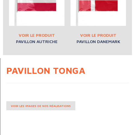
PAVILLON AUTRICHE
PAVILLON DANEMARK
PAVILLON TONGA
VOIR LES IMAGES DE NOS RÉALISATIONS