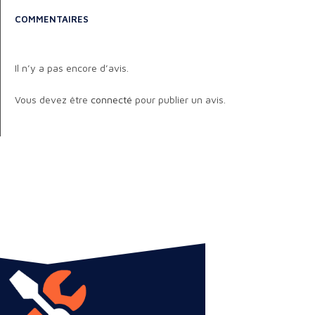
COMMENTAIRES
Il n’y a pas encore d’avis.
Vous devez être
connecté
pour publier un avis.