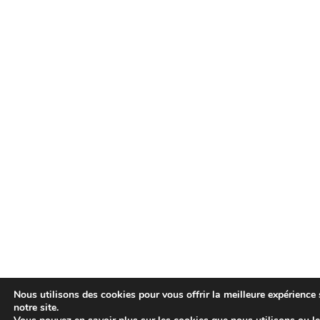
Nous utilisons des cookies pour vous offrir la meilleure expérience 
notre site.