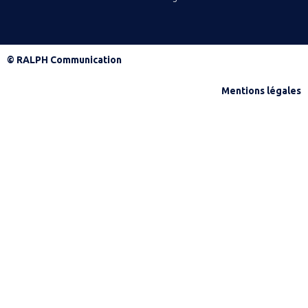
© RALPH Communication
Mentions légales