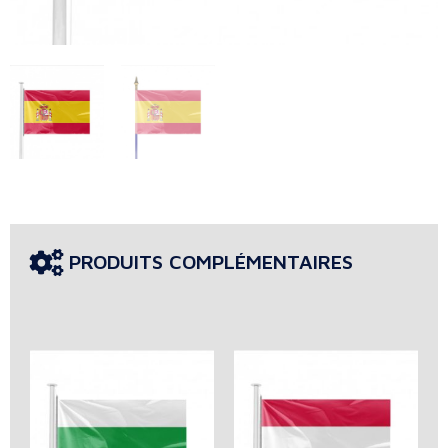
PRODUITS COMPLÉMENTAIRES