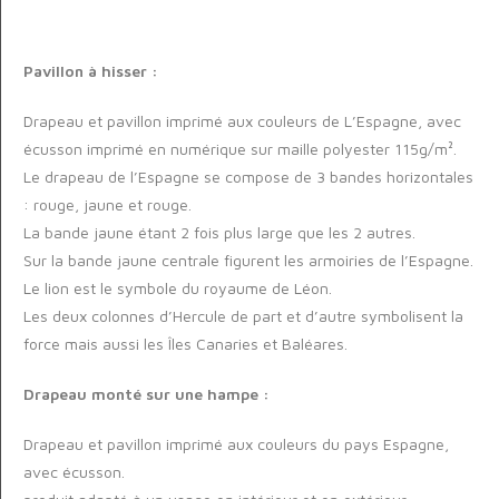
Pavillon à hisser :
Drapeau et pavillon imprimé aux couleurs de L’Espagne, avec
écusson imprimé en numérique sur maille polyester 115g/m².
Le drapeau de l’Espagne se compose de 3 bandes horizontales
: rouge, jaune et rouge.
La bande jaune étant 2 fois plus large que les 2 autres.
Sur la bande jaune centrale figurent les armoiries de l’Espagne.
Le lion est le symbole du royaume de Léon.
Les deux colonnes d’Hercule de part et d’autre symbolisent la
force mais aussi les Îles Canaries et Baléares.
Drapeau monté sur une hampe :
Drapeau et pavillon imprimé aux couleurs du pays Espagne,
avec écusson.