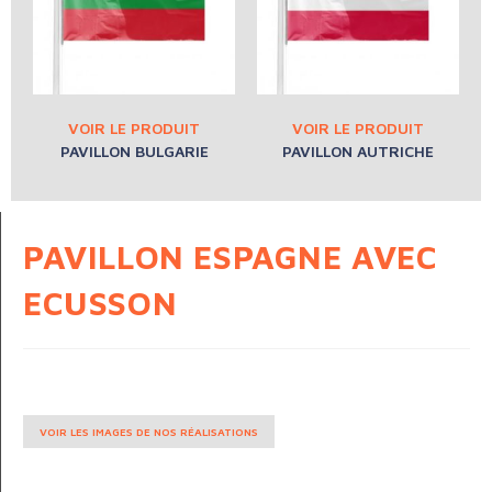
PAVILLON BULGARIE
PAVILLON AUTRICHE
PAVILLON ESPAGNE AVEC
ECUSSON
VOIR LES IMAGES DE NOS RÉALISATIONS