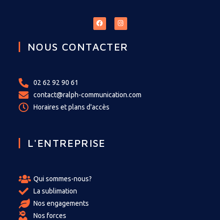
NOUS CONTACTER
02 62 92 90 61
contact@ralph-communication.com
Horaires et plans d'accès
L'ENTREPRISE
Qui sommes-nous?
La sublimation
Nos engagements
Nos forces