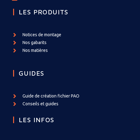
LES PRODUITS
Notices de montage
Nos gabarits
Nos matières
GUIDES
Guide de création fichier PAO
Conseils et guides
LES INFOS