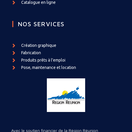
Catalogue en ligne
NOS SERVICES
Création graphique
Fabrication
Produits prêts à l'emploi
Pose, maintenance et location
Avec le soutien financier de la Région Réunion