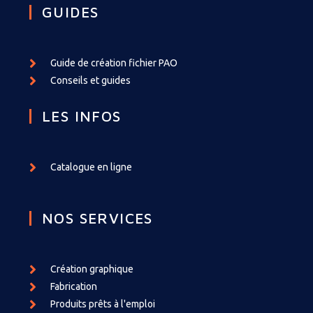
GUIDES
Guide de création fichier PAO
Conseils et guides
LES INFOS
Catalogue en ligne
NOS SERVICES
Création graphique
Fabrication
Produits prêts à l'emploi