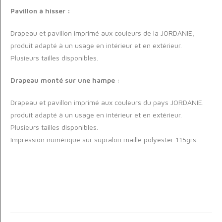
Pavillon à hisser :
Drapeau et pavillon imprimé aux couleurs de la JORDANIE,
produit adapté à un usage en intérieur et en extérieur.
Plusieurs tailles disponibles.
Drapeau monté sur une hampe :
Drapeau et pavillon imprimé aux couleurs du pays JORDANIE.
produit adapté à un usage en intérieur et en extérieur.
Plusieurs tailles disponibles.
Impression numérique sur supralon maille polyester 115grs.