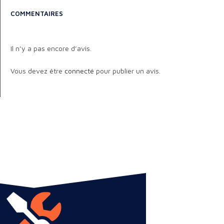
COMMENTAIRES
Il n’y a pas encore d’avis.
Vous devez être
connecté
pour publier un avis.