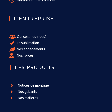
Horaires et plans d'accès
L'ENTREPRISE
Qui sommes-nous?
La sublimation
Nos engagements
Nos forces
LES PRODUITS
Notices de montage
Nos gabarits
Nos matières