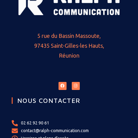
5 rue du Bassin Massoute,
97435 Saint-Gilles-les Hauts,
Réunion
NOUS CONTACTER
02 62 92 90 61
contact@ralph-communication.com