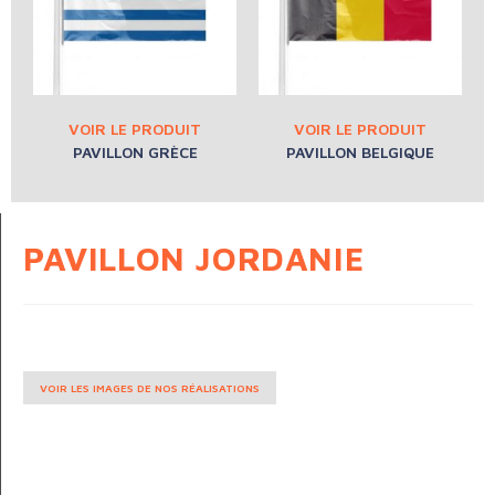
PAVILLON GRÈCE
PAVILLON BELGIQUE
PAVILLON JORDANIE
VOIR LES IMAGES DE NOS RÉALISATIONS