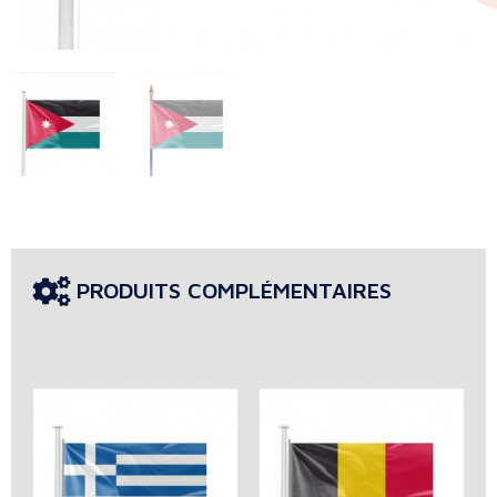
PRODUITS COMPLÉMENTAIRES