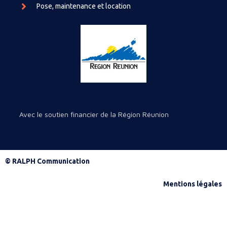
Pose, maintenance et location
Avec le soutien financier de la Région Réunion
© RALPH Communication
Mentions légales