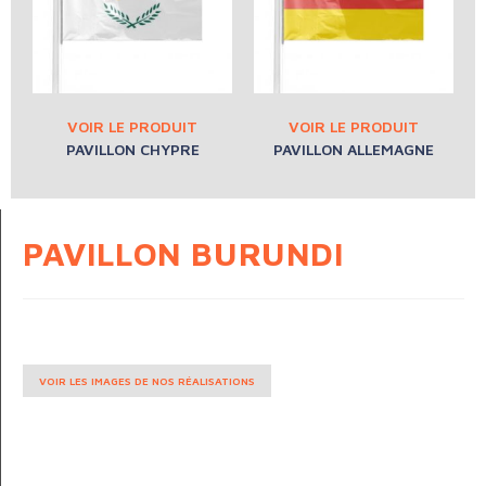
PAVILLON CHYPRE
PAVILLON ALLEMAGNE
PAVILLON BURUNDI
VOIR LES IMAGES DE NOS RÉALISATIONS