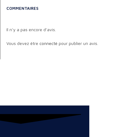
COMMENTAIRES
Il n’y a pas encore d’avis.
Vous devez être
connecté
pour publier un avis.