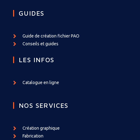
GUIDES
Guide de création fichier PAO
Conseils et guides
LES INFOS
Catalogue en ligne
NOS SERVICES
Création graphique
Fabrication