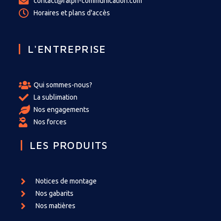
contact@ralph-communication.com
Horaires et plans d'accès
L'ENTREPRISE
Qui sommes-nous?
La sublimation
Nos engagements
Nos forces
LES PRODUITS
Notices de montage
Nos gabarits
Nos matières