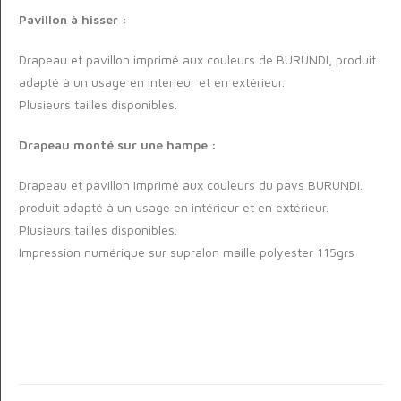
Pavillon à hisser :
Drapeau et pavillon imprimé aux couleurs de BURUNDI, produit
adapté à un usage en intérieur et en extérieur.
Plusieurs tailles disponibles.
Drapeau monté sur une hampe :
Drapeau et pavillon imprimé aux couleurs du pays BURUNDI.
produit adapté à un usage en intérieur et en extérieur.
Plusieurs tailles disponibles.
Impression numérique sur supralon maille polyester 115grs