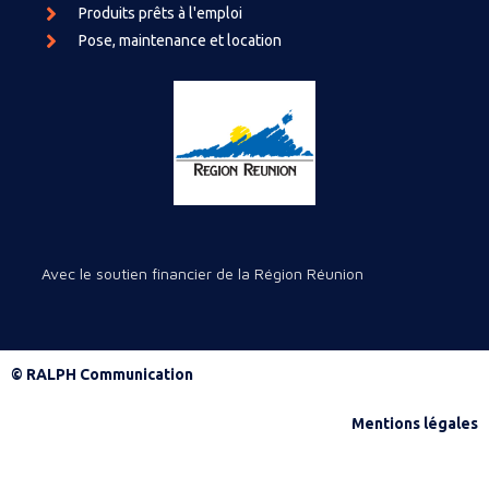
Produits prêts à l'emploi
Pose, maintenance et location
Avec le soutien financier de la Région Réunion
© RALPH Communication
Mentions légales