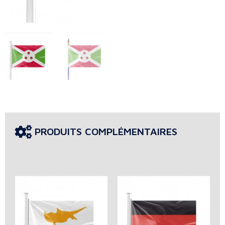
PRODUITS COMPLÉMENTAIRES