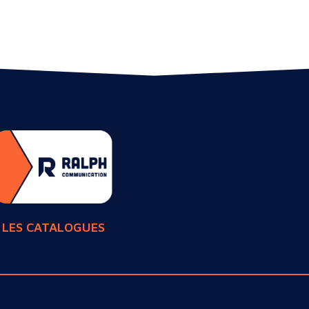
LES CATALOGUES