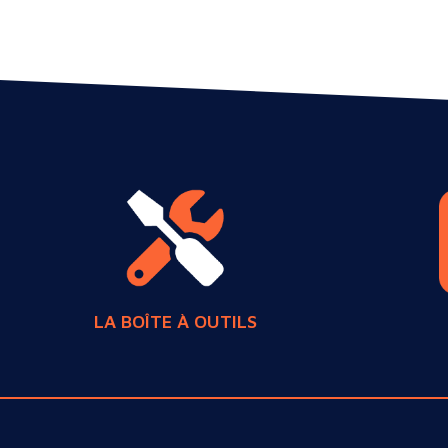
LA BOÎTE À OUTILS