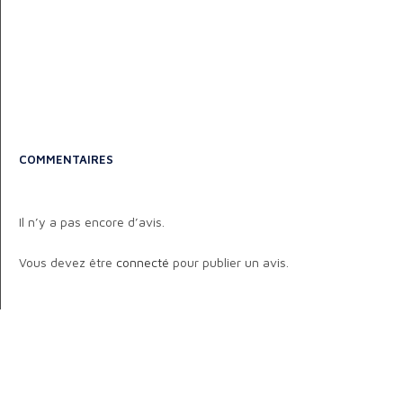
COMMENTAIRES
Il n’y a pas encore d’avis.
Vous devez être
connecté
pour publier un avis.