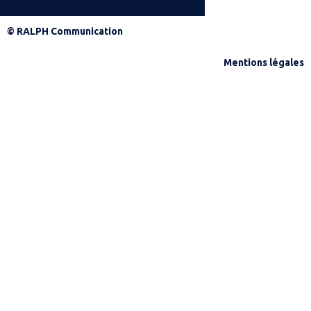
© RALPH Communication
Mentions légales