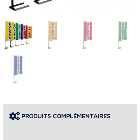
PRODUITS COMPLÉMENTAIRES