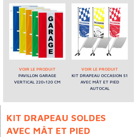
PAVILLON GARAGE
KIT DRAPEAU OCCASION S1
VERTICAL 220×120 CM
AVEC MÂT ET PIED
AUTOCAL
KIT DRAPEAU SOLDES
AVEC MÂT ET PIED