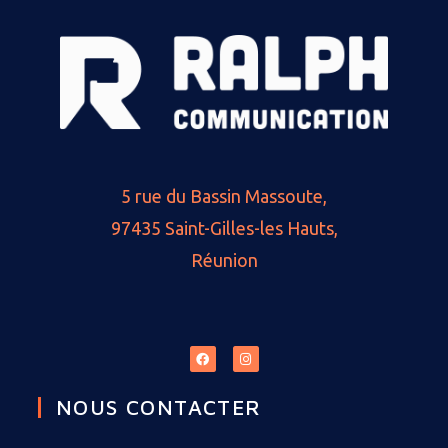
5 rue du Bassin Massoute,
97435 Saint-Gilles-les Hauts,
Réunion
NOUS CONTACTER