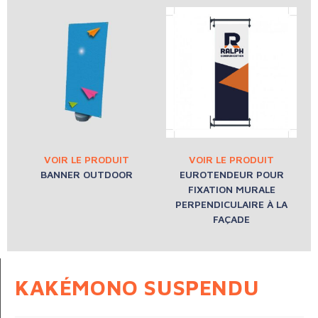
BANNER OUTDOOR
EUROTENDEUR POUR
FIXATION MURALE
PERPENDICULAIRE À LA
FAÇADE
KAKÉMONO SUSPENDU