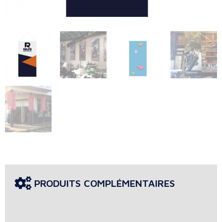
PRODUITS COMPLÉMENTAIRES