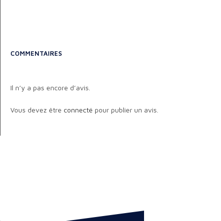
COMMENTAIRES
Il n’y a pas encore d’avis.
Vous devez être
connecté
pour publier un avis.