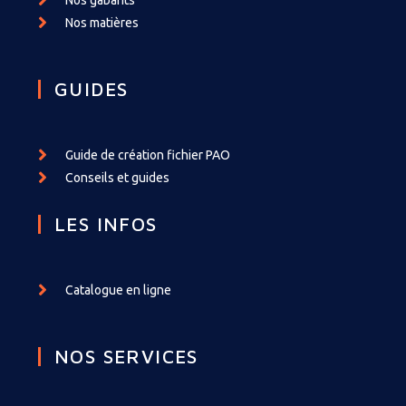
Nos matières
GUIDES
Guide de création fichier PAO
Conseils et guides
LES INFOS
Catalogue en ligne
NOS SERVICES