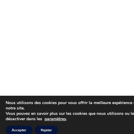
Nous utilisons des cookies pour vous offrir la meilleure expérience 
notre site.
Vous pouvez en savoir plus sur les cookies que nous utilisons ou l
désactiver dans les
paramètres
.
Accepter
Rejeter