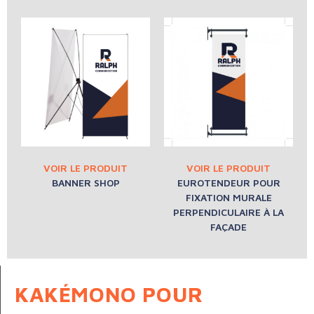
BANNER SHOP
EUROTENDEUR POUR
FIXATION MURALE
PERPENDICULAIRE À LA
FAÇADE
KAKÉMONO POUR