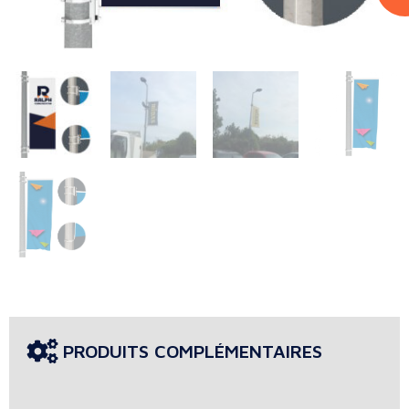
PRODUITS COMPLÉMENTAIRES