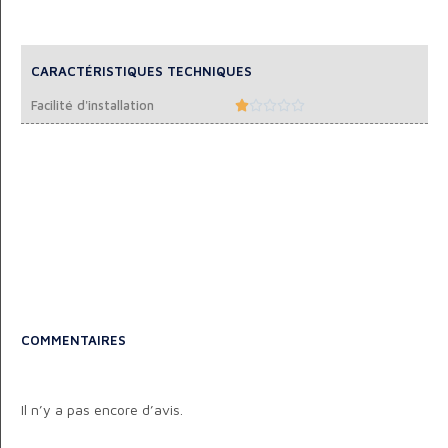
CARACTÉRISTIQUES TECHNIQUES
Facilité d'installation





COMMENTAIRES
Il n’y a pas encore d’avis.