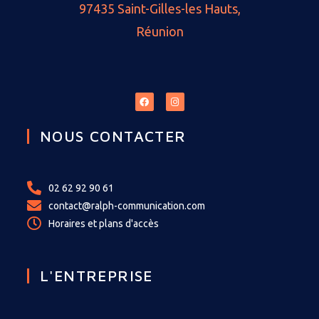
97435 Saint-Gilles-les Hauts,
Réunion
NOUS CONTACTER
02 62 92 90 61
contact@ralph-communication.com
Horaires et plans d'accès
L'ENTREPRISE