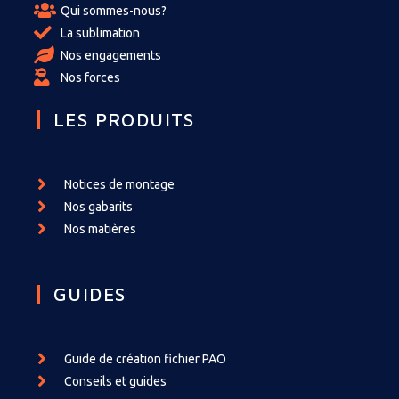
Qui sommes-nous?
La sublimation
Nos engagements
Nos forces
LES PRODUITS
Notices de montage
Nos gabarits
Nos matières
GUIDES
Guide de création fichier PAO
Conseils et guides