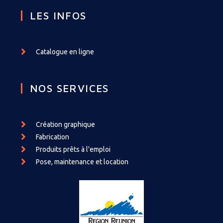
LES INFOS
Catalogue en ligne
NOS SERVICES
Création graphique
Fabrication
Produits prêts à l'emploi
Pose, maintenance et location