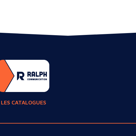
LES CATALOGUES