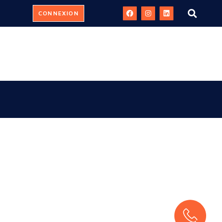
CONNEXION