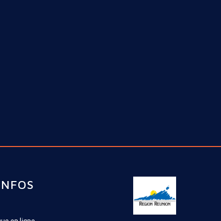
INFOS