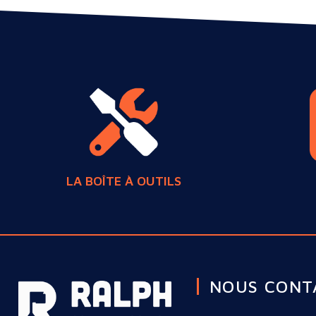
LA BOÎTE À OUTILS
NOUS CONT