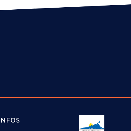
INFOS