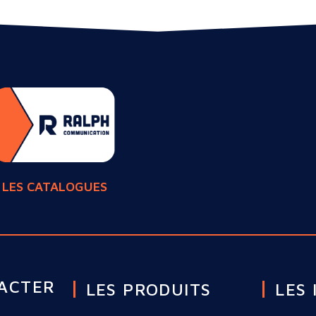
LES CATALOGUES
ACTER
LES PRODUITS
LES 