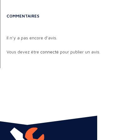
COMMENTAIRES
Il n’y a pas encore d’avis.
Vous devez être
connecté
pour publier un avis.