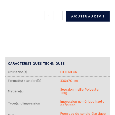
-
+
AJOUTER AU DEVIS
CARACTÉRISTIQUES TECHNIQUES
Utilisation(s)
EXTERIEUR
Format(s) standard(s)
330x70 cm
Supralon maille Polyester
Matière(s)
115g
Impression numérique haute
Type(s) d'impression
définition
Fourreau de sangle élastique