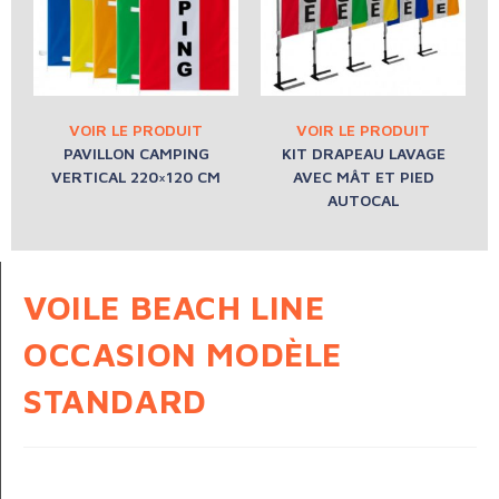
PAVILLON CAMPING
KIT DRAPEAU LAVAGE
VERTICAL 220×120 CM
AVEC MÂT ET PIED
AUTOCAL
VOILE BEACH LINE
OCCASION MODÈLE
STANDARD