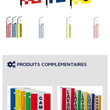
PRODUITS COMPLÉMENTAIRES