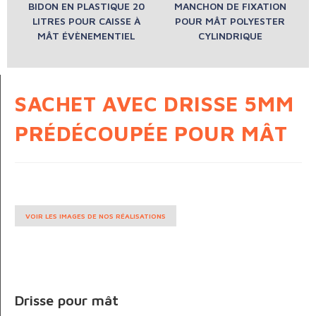
BIDON EN PLASTIQUE 20
MANCHON DE FIXATION
LITRES POUR CAISSE À
POUR MÂT POLYESTER
MÂT ÉVÈNEMENTIEL
CYLINDRIQUE
SACHET AVEC DRISSE 5MM
PRÉDÉCOUPÉE POUR MÂT
VOIR LES IMAGES DE NOS RÉALISATIONS
Drisse pour mât