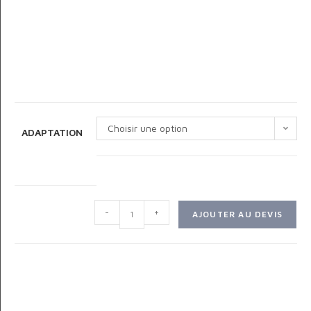
Choisir une option
ADAPTATION
-
+
AJOUTER AU DEVIS