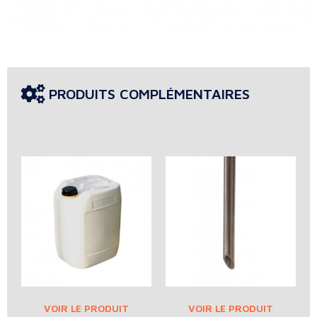
PRODUITS COMPLÉMENTAIRES