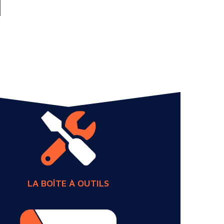
LA BOÎTE À OUTILS