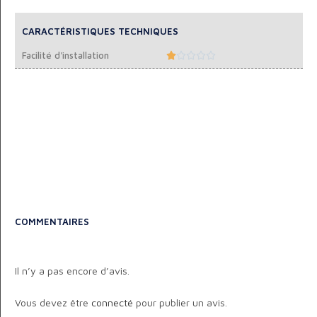
CARACTÉRISTIQUES TECHNIQUES
Facilité d'installation





COMMENTAIRES
Il n’y a pas encore d’avis.
Vous devez être
connecté
pour publier un avis.