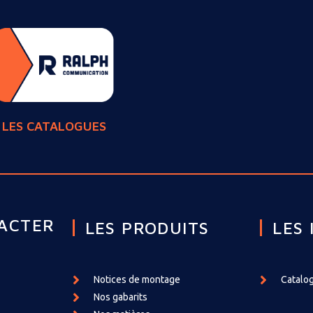
LES CATALOGUES
ACTER
LES PRODUITS
LES 
Notices de montage
Catalog
Nos gabarits