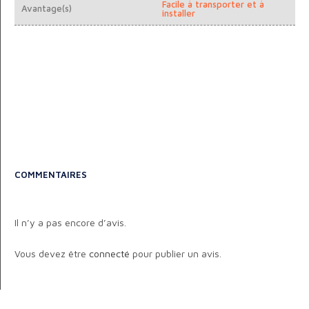
Facile à transporter et à
Avantage(s)
installer
COMMENTAIRES
Il n’y a pas encore d’avis.
Vous devez être
connecté
pour publier un avis.