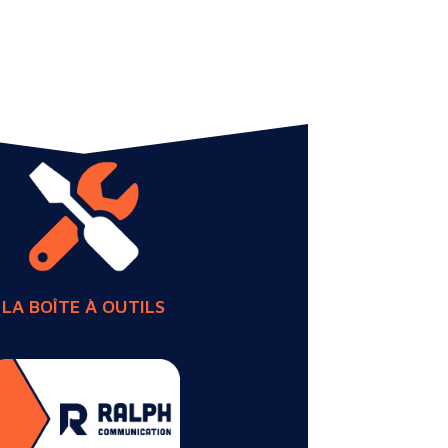
LA BOÎTE À OUTILS