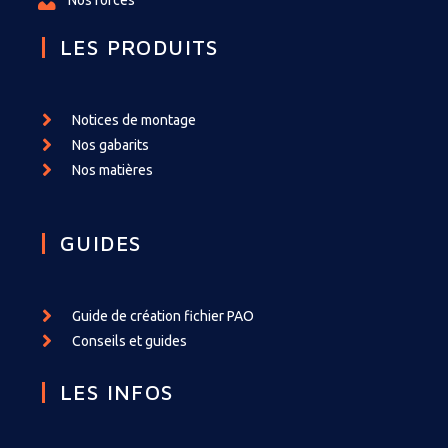
LES PRODUITS
Notices de montage
Nos gabarits
Nos matières
GUIDES
Guide de création fichier PAO
Conseils et guides
LES INFOS