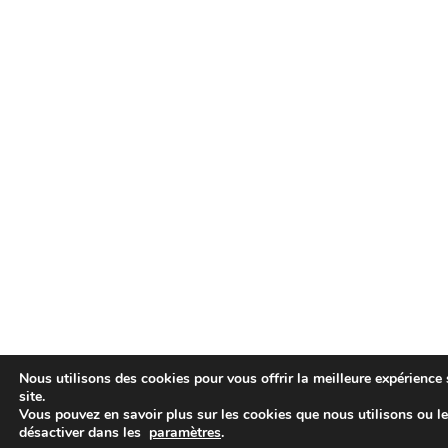
Nous utilisons des cookies pour vous offrir la meilleure expérience 
site.
Vous pouvez en savoir plus sur les cookies que nous utilisons ou l
désactiver dans les
paramètres
.