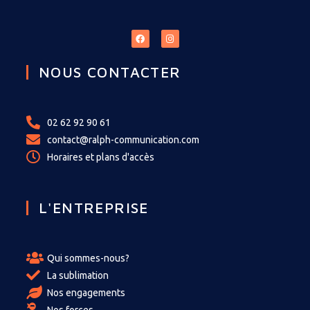
NOUS CONTACTER
02 62 92 90 61
contact@ralph-communication.com
Horaires et plans d'accès
L'ENTREPRISE
Qui sommes-nous?
La sublimation
Nos engagements
Nos forces