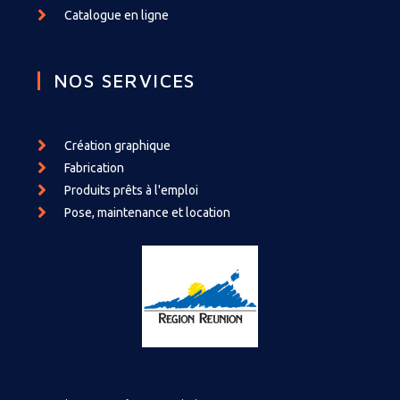
Catalogue en ligne
NOS SERVICES
Création graphique
Fabrication
Produits prêts à l'emploi
Pose, maintenance et location