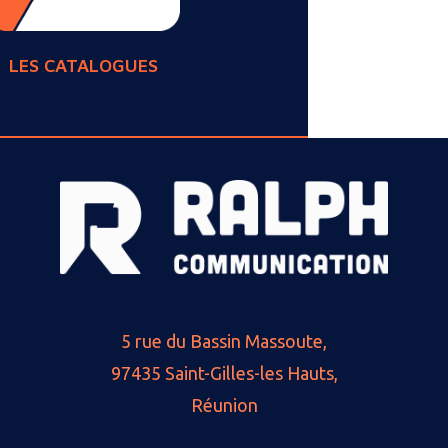
LES CATALOGUES
5 rue du Bassin Massoute,
97435 Saint-Gilles-les Hauts,
Réunion