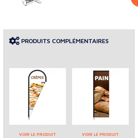
PRODUITS COMPLÉMENTAIRES