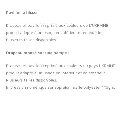
Pavillon à hisser :
Drapeau et pavillon imprimé aux couleurs de L’UKRAINE,
produit adapté à un usage en intérieur et en extérieur.
Plusieurs tailles disponibles.
Drapeau monté sur une hampe :
Drapeau et pavillon imprimé aux couleurs du pays UKRAINE.
produit adapté à un usage en intérieur et en extérieur.
Plusieurs tailles disponibles.
Impression numérique sur supralon maille polyester 115grs.