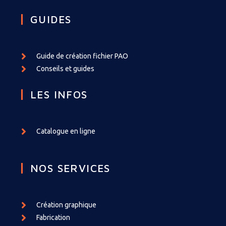
GUIDES
Guide de création fichier PAO
Conseils et guides
LES INFOS
Catalogue en ligne
NOS SERVICES
Création graphique
Fabrication