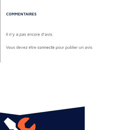
COMMENTAIRES
Il n’y a pas encore d’avis.
Vous devez être
connecté
pour publier un avis.