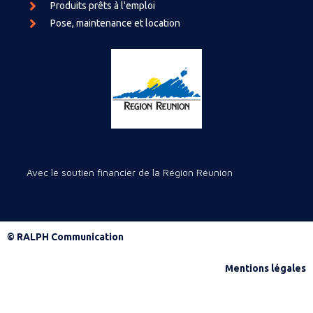
Produits prêts à l'emploi
Pose, maintenance et location
Avec le soutien financier de la Région Réunion
© RALPH Communication
Mentions légales