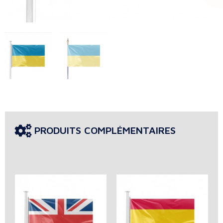
PRODUITS COMPLÉMENTAIRES