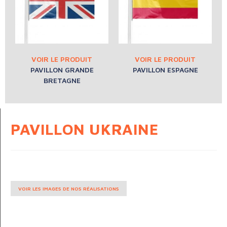
PAVILLON GRANDE
PAVILLON ESPAGNE
BRETAGNE
PAVILLON UKRAINE
VOIR LES IMAGES DE NOS RÉALISATIONS