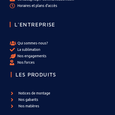
Horaires et plans d'accès
L'ENTREPRISE
Qui sommes-nous?
La sublimation
Nos engagements
Nos forces
LES PRODUITS
Notices de montage
Nos gabarits
Nos matières