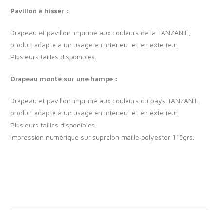
Pavillon à hisser :
Drapeau et pavillon imprimé aux couleurs de la TANZANIE,
produit adapté à un usage en intérieur et en extérieur.
Plusieurs tailles disponibles.
Drapeau monté sur une hampe :
Drapeau et pavillon imprimé aux couleurs du pays TANZANIE.
produit adapté à un usage en intérieur et en extérieur.
Plusieurs tailles disponibles.
Impression numérique sur supralon maille polyester 115grs.