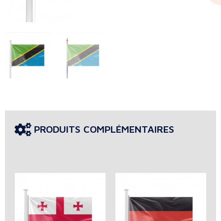
PRODUITS COMPLÉMENTAIRES