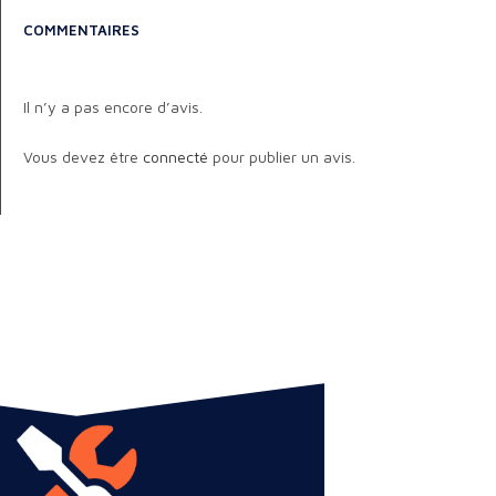
COMMENTAIRES
Il n’y a pas encore d’avis.
Vous devez être
connecté
pour publier un avis.