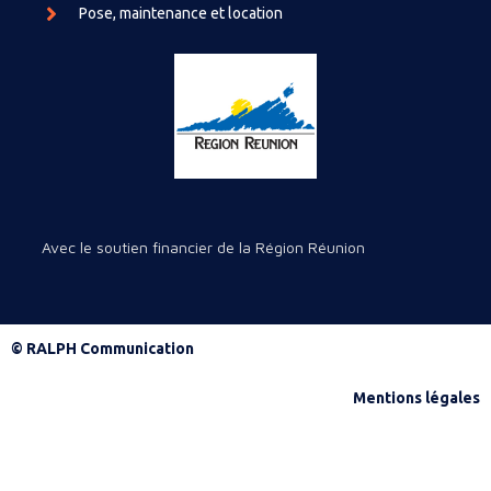
Pose, maintenance et location
Avec le soutien financier de la Région Réunion
© RALPH Communication
Mentions légales