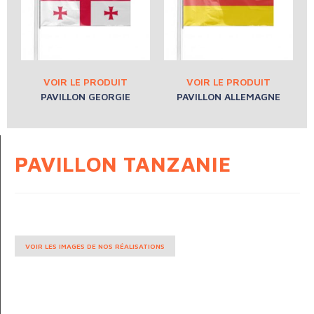
PAVILLON GEORGIE
PAVILLON ALLEMAGNE
PAVILLON TANZANIE
VOIR LES IMAGES DE NOS RÉALISATIONS