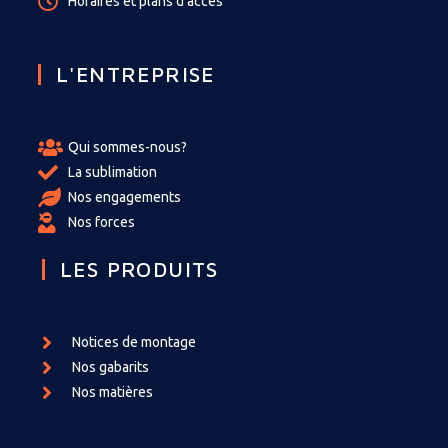
Horaires et plans d'accès
L'ENTREPRISE
Qui sommes-nous?
La sublimation
Nos engagements
Nos forces
LES PRODUITS
Notices de montage
Nos gabarits
Nos matières