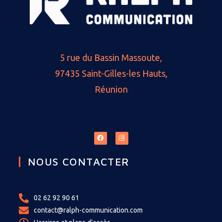
5 rue du Bassin Massoute,
97435 Saint-Gilles-les Hauts,
Réunion
NOUS CONTACTER
02 62 92 90 61
contact@ralph-communication.com