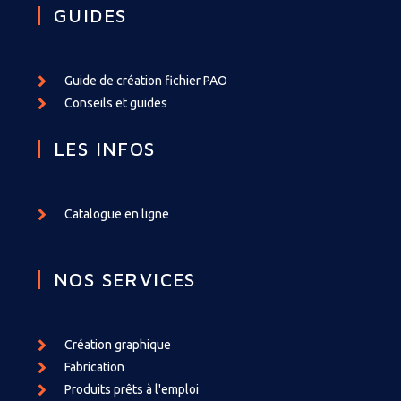
GUIDES
Guide de création fichier PAO
Conseils et guides
LES INFOS
Catalogue en ligne
NOS SERVICES
Création graphique
Fabrication
Produits prêts à l'emploi