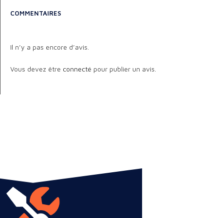
COMMENTAIRES
Il n’y a pas encore d’avis.
Vous devez être
connecté
pour publier un avis.