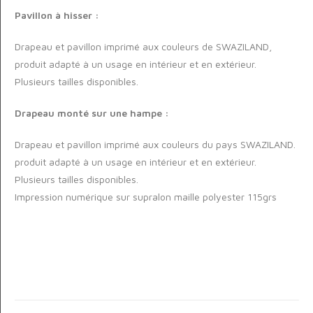
Pavillon à hisser :
Drapeau et pavillon imprimé aux couleurs de SWAZILAND,
produit adapté à un usage en intérieur et en extérieur.
Plusieurs tailles disponibles.
Drapeau monté sur une hampe :
Drapeau et pavillon imprimé aux couleurs du pays SWAZILAND.
produit adapté à un usage en intérieur et en extérieur.
Plusieurs tailles disponibles.
Impression numérique sur supralon maille polyester 115grs