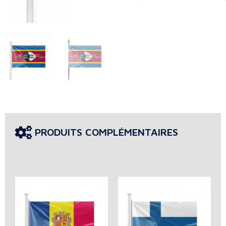
PRODUITS COMPLÉMENTAIRES