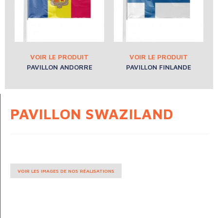
PAVILLON ANDORRE
PAVILLON FINLANDE
PAVILLON SWAZILAND
VOIR LES IMAGES DE NOS RÉALISATIONS