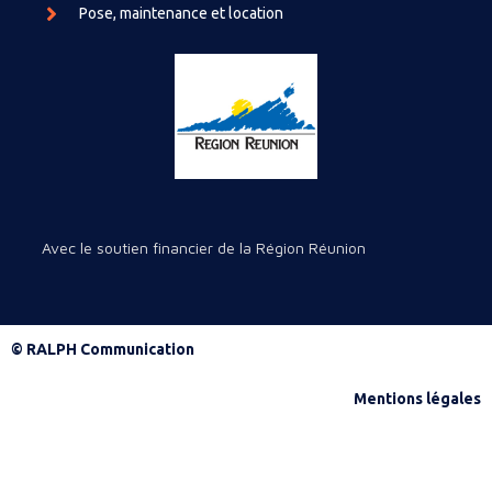
Pose, maintenance et location
Avec le soutien financier de la Région Réunion
© RALPH Communication
Mentions légales