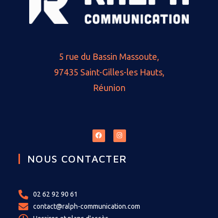
5 rue du Bassin Massoute,
97435 Saint-Gilles-les Hauts,
Réunion
NOUS CONTACTER
02 62 92 90 61
contact@ralph-communication.com