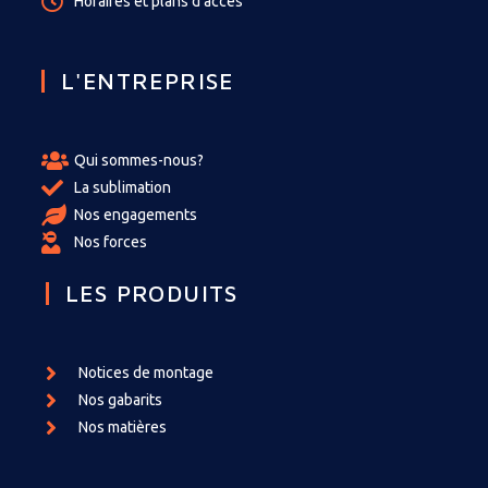
Horaires et plans d'accès
L'ENTREPRISE
Qui sommes-nous?
La sublimation
Nos engagements
Nos forces
LES PRODUITS
Notices de montage
Nos gabarits
Nos matières