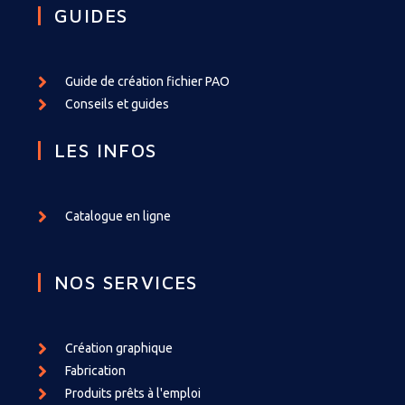
GUIDES
Guide de création fichier PAO
Conseils et guides
LES INFOS
Catalogue en ligne
NOS SERVICES
Création graphique
Fabrication
Produits prêts à l'emploi