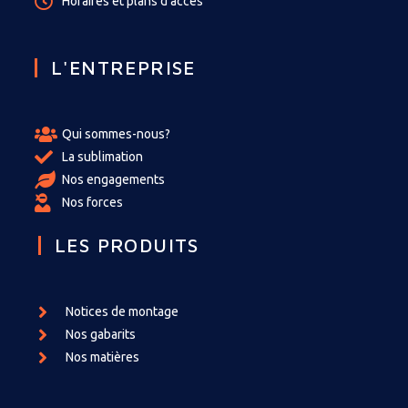
Horaires et plans d'accès
L'ENTREPRISE
Qui sommes-nous?
La sublimation
Nos engagements
Nos forces
LES PRODUITS
Notices de montage
Nos gabarits
Nos matières