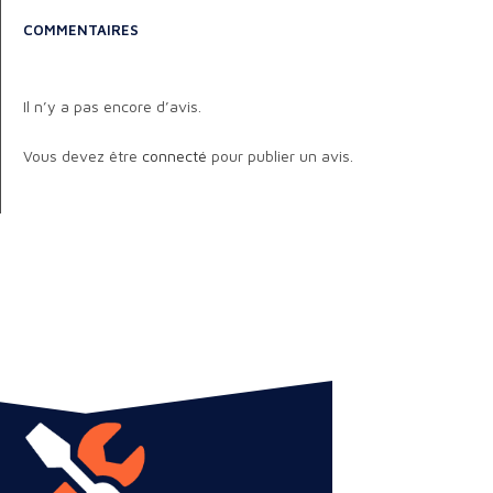
COMMENTAIRES
Il n’y a pas encore d’avis.
Vous devez être
connecté
pour publier un avis.