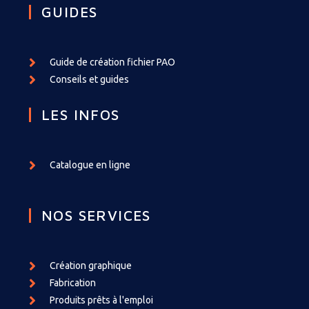
GUIDES
Guide de création fichier PAO
Conseils et guides
LES INFOS
Catalogue en ligne
NOS SERVICES
Création graphique
Fabrication
Produits prêts à l'emploi