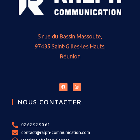
5 rue du Bassin Massoute,
97435 Saint-Gilles-les Hauts,
Réunion
NOUS CONTACTER
02 62 92 90 61
contact@ralph-communication.com