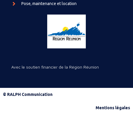
Pose, maintenance et location
Avec le soutien financier de la Région Réunion
© RALPH Communication
Mentions légales