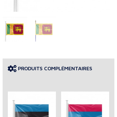
PRODUITS COMPLÉMENTAIRES