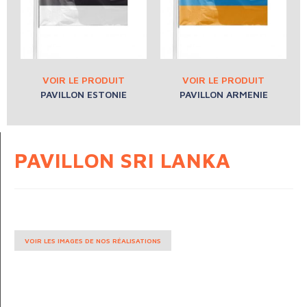
PAVILLON ESTONIE
PAVILLON ARMENIE
PAVILLON SRI LANKA
VOIR LES IMAGES DE NOS RÉALISATIONS