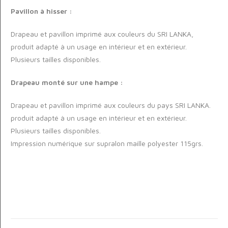
Pavillon à hisser :
Drapeau et pavillon imprimé aux couleurs du SRI LANKA,
produit adapté à un usage en intérieur et en extérieur.
Plusieurs tailles disponibles.
Drapeau monté sur une hampe :
Drapeau et pavillon imprimé aux couleurs du pays SRI LANKA.
produit adapté à un usage en intérieur et en extérieur.
Plusieurs tailles disponibles.
Impression numérique sur supralon maille polyester 115grs.