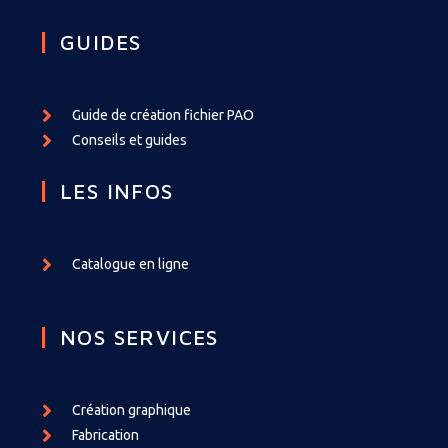
GUIDES
Guide de création fichier PAO
Conseils et guides
LES INFOS
Catalogue en ligne
NOS SERVICES
Création graphique
Fabrication