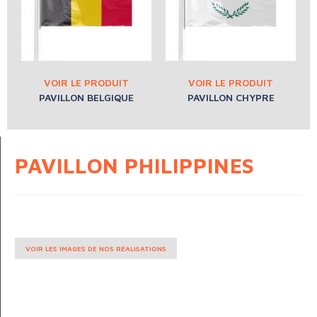
PAVILLON BELGIQUE
PAVILLON CHYPRE
PAVILLON PHILIPPINES
VOIR LES IMAGES DE NOS RÉALISATIONS