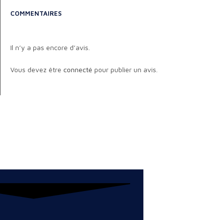
COMMENTAIRES
Il n’y a pas encore d’avis.
Vous devez être
connecté
pour publier un avis.