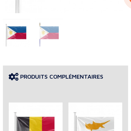
PRODUITS COMPLÉMENTAIRES