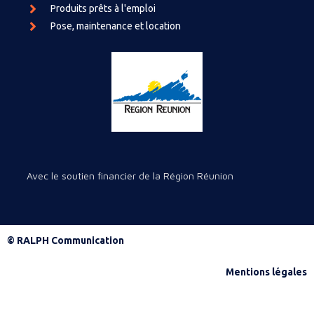
Produits prêts à l'emploi
Pose, maintenance et location
Avec le soutien financier de la Région Réunion
© RALPH Communication
Mentions légales