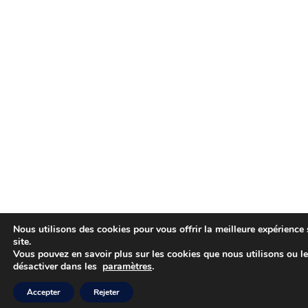
Nous utilisons des cookies pour vous offrir la meilleure expérience 
site.
Vous pouvez en savoir plus sur les cookies que nous utilisons ou l
désactiver dans les
paramètres
.
Accepter
Rejeter