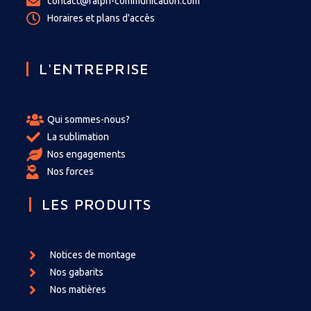
contact@ralph-communication.com
Horaires et plans d'accès
L'ENTREPRISE
Qui sommes-nous?
La sublimation
Nos engagements
Nos forces
LES PRODUITS
Notices de montage
Nos gabarits
Nos matières