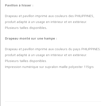
Pavillon à hisser :
Drapeau et pavillon imprimé aux couleurs des PHILIPPINES,
produit adapté à un usage en intérieur et en extérieur.
Plusieurs tailles disponibles
.
Drapeau monté sur une hampe :
Drapeau et pavillon imprimé aux couleurs du pays PHILIPPINES.
produit adapté à un usage en intérieur et en extérieur.
Plusieurs tailles disponibles.
Impression numérique sur supralon maille polyester 115grs