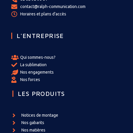
contact@ralph-communication.com
Horaires et plans d'accès
L'ENTREPRISE
Qui sommes-nous?
La sublimation
Nos engagements
Nos forces
LES PRODUITS
Notices de montage
Nos gabarits
Nos matières