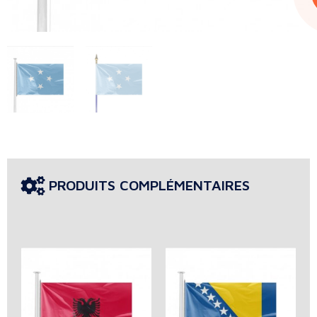
PRODUITS COMPLÉMENTAIRES