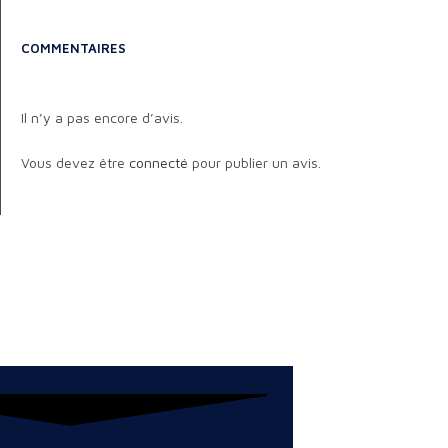
COMMENTAIRES
Il n’y a pas encore d’avis.
Vous devez être
connecté
pour publier un avis.