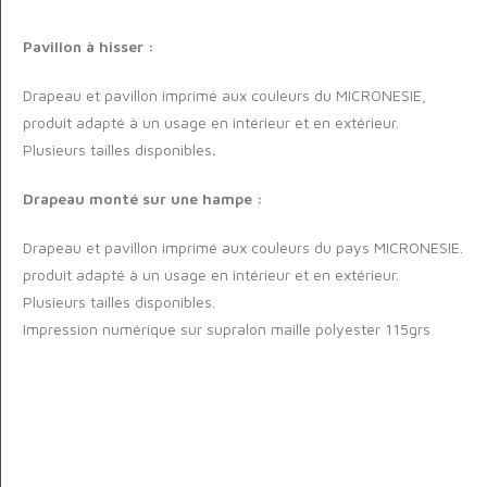
Pavillon à hisser :
Drapeau et pavillon imprimé aux couleurs du MICRONESIE,
produit adapté à un usage en intérieur et en extérieur.
Plusieurs tailles disponibles
.
Drapeau monté sur une hampe :
Drapeau et pavillon imprimé aux couleurs du pays MICRONESIE.
produit adapté à un usage en intérieur et en extérieur.
Plusieurs tailles disponibles.
Impression numérique sur supralon maille polyester 115grs