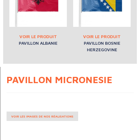
PAVILLON ALBANIE
PAVILLON BOSNIE
HERZEGOVINE
PAVILLON MICRONESIE
VOIR LES IMAGES DE NOS RÉALISATIONS