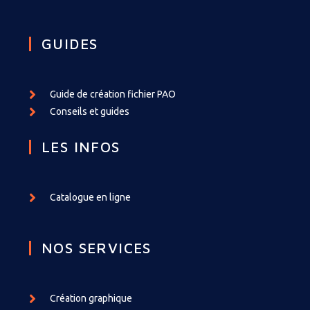
GUIDES
Guide de création fichier PAO
Conseils et guides
LES INFOS
Catalogue en ligne
NOS SERVICES
Création graphique