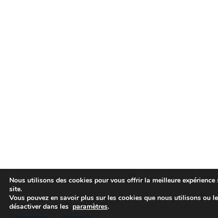
Nous utilisons des cookies pour vous offrir la meilleure expérience 
site.
Vous pouvez en savoir plus sur les cookies que nous utilisons ou l
désactiver dans les
paramètres
.