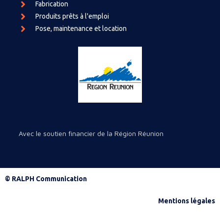
Fabrication
Produits prêts à l'emploi
Pose, maintenance et location
Avec le soutien financier de la Région Réunion
© RALPH Communication
Mentions légales