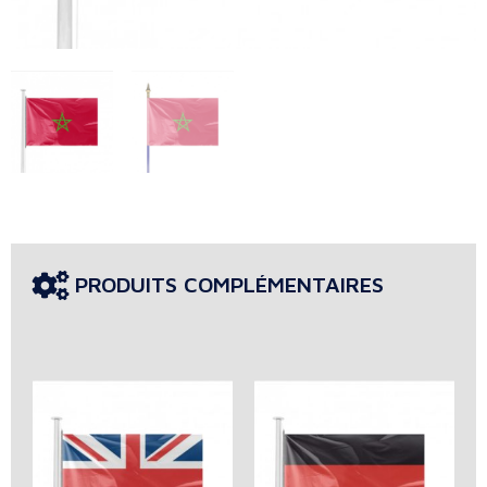
PRODUITS COMPLÉMENTAIRES