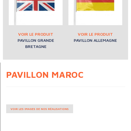
PAVILLON GRANDE
PAVILLON ALLEMAGNE
BRETAGNE
PAVILLON MAROC
VOIR LES IMAGES DE NOS RÉALISATIONS