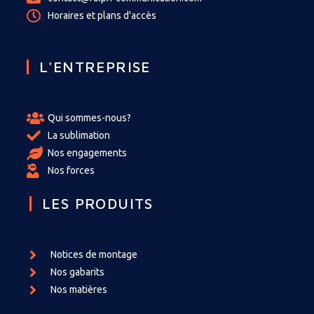
Horaires et plans d'accès
L'ENTREPRISE
Qui sommes-nous?
La sublimation
Nos engagements
Nos forces
LES PRODUITS
Notices de montage
Nos gabarits
Nos matières