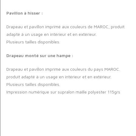
Pavillon à hisser :
Drapeau et pavillon imprimé aux couleurs de MAROC, produit
adapté à un usage en intérieur et en extérieur.
Plusieurs tailles disponibles.
Drapeau monté sur une hampe :
Drapeau et pavillon imprimé aux couleurs du pays MAROC.
produit adapté à un usage en intérieur et en extérieur.
Plusieurs tailles disponibles.
Impression numérique sur supralon maille polyester 115grs