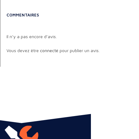
COMMENTAIRES
Il n’y a pas encore d’avis.
Vous devez être
connecté
pour publier un avis.