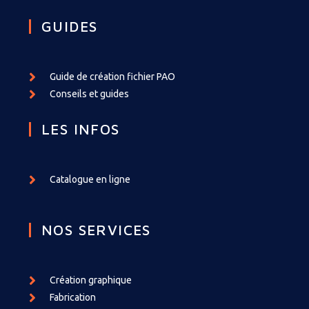
GUIDES
Guide de création fichier PAO
Conseils et guides
LES INFOS
Catalogue en ligne
NOS SERVICES
Création graphique
Fabrication