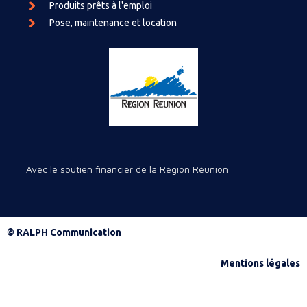
Produits prêts à l'emploi
Pose, maintenance et location
Avec le soutien financier de la Région Réunion
© RALPH Communication
Mentions légales