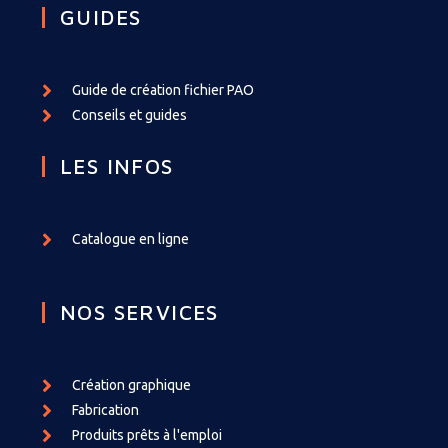
GUIDES
Guide de création fichier PAO
Conseils et guides
LES INFOS
Catalogue en ligne
NOS SERVICES
Création graphique
Fabrication
Produits prêts à l'emploi