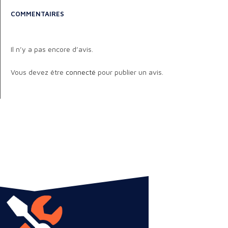
COMMENTAIRES
Il n’y a pas encore d’avis.
Vous devez être
connecté
pour publier un avis.