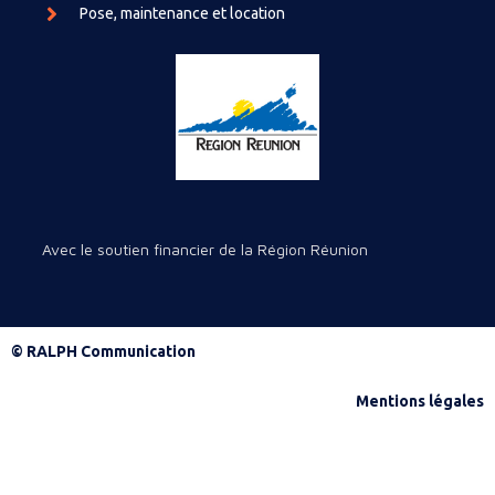
Pose, maintenance et location
Avec le soutien financier de la Région Réunion
© RALPH Communication
Mentions légales