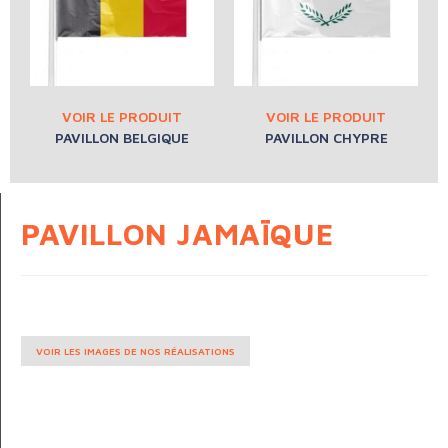
PAVILLON BELGIQUE
PAVILLON CHYPRE
PAVILLON JAMAÏQUE
VOIR LES IMAGES DE NOS RÉALISATIONS