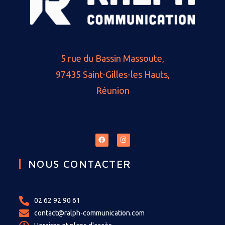
5 rue du Bassin Massoute,
97435 Saint-Gilles-les Hauts,
Réunion
NOUS CONTACTER
02 62 92 90 61
contact@ralph-communication.com