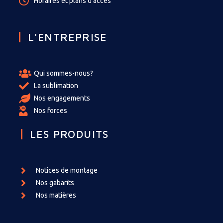
Horaires et plans d'accès
L'ENTREPRISE
Qui sommes-nous?
La sublimation
Nos engagements
Nos forces
LES PRODUITS
Notices de montage
Nos gabarits
Nos matières