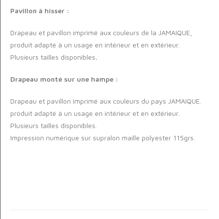
Pavillon à hisser :
Drapeau et pavillon imprimé aux couleurs de la JAMAIQUE,
produit adapté à un usage en intérieur et en extérieur.
Plusieurs tailles disponibles
.
Drapeau monté sur une hampe :
Drapeau et pavillon imprimé aux couleurs du pays JAMAIQUE.
produit adapté à un usage en intérieur et en extérieur.
Plusieurs tailles disponibles.
Impression numérique sur supralon maille polyester 115grs.