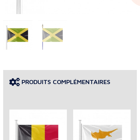
PRODUITS COMPLÉMENTAIRES