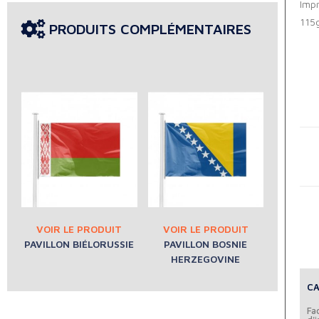
Impr
115
PRODUITS COMPLÉMENTAIRES
PAVILLON BIÉLORUSSIE
PAVILLON BOSNIE
HERZEGOVINE
CA
Fac