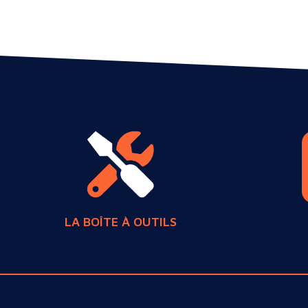
LA BOÎTE À OUTILS