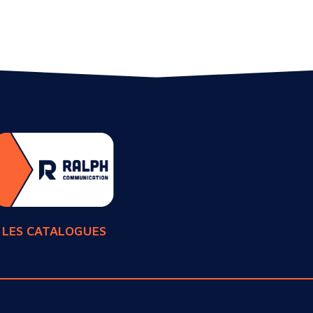
LES CATALOGUES