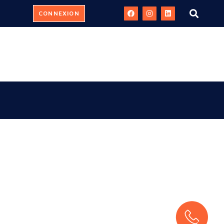
CONNEXION