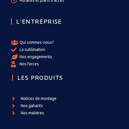
Horaires et plans d'accès
L'ENTREPRISE
Qui sommes-nous?
La sublimation
Nos engagements
Nos forces
LES PRODUITS
Notices de montage
Nos gabarits
Nos matières