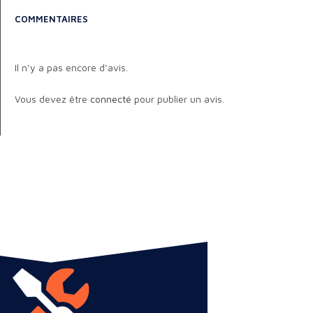
COMMENTAIRES
Il n’y a pas encore d’avis.
Vous devez être
connecté
pour publier un avis.