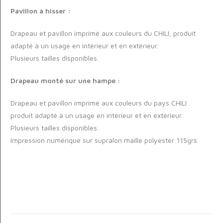
Pavillon à hisser :
Drapeau et pavillon imprimé aux couleurs du CHILI, produit
adapté à un usage en intérieur et en extérieur.
Plusieurs tailles disponibles.
Drapeau monté sur une hampe :
Drapeau et pavillon imprimé aux couleurs du pays CHILI .
produit adapté à un usage en intérieur et en extérieur.
Plusieurs tailles disponibles.
Impression numérique sur supralon maille polyester 115grs