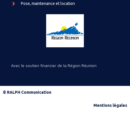
Pose, maintenance et location
Avec le soutien financier de la Région Réunion
© RALPH Communication
Mentions légales