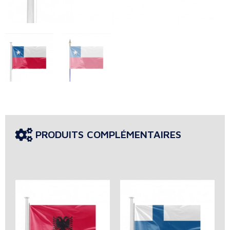
PRODUITS COMPLÉMENTAIRES