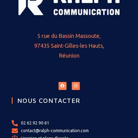
5 rue du Bassin Massoute,
97435 Saint-Gilles-les Hauts,
Réunion
NOUS CONTACTER
02 62 92 90 61
contact@ralph-communication.com