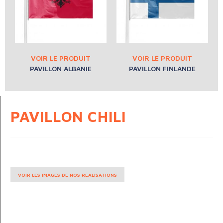
PAVILLON ALBANIE
PAVILLON FINLANDE
PAVILLON CHILI
VOIR LES IMAGES DE NOS RÉALISATIONS