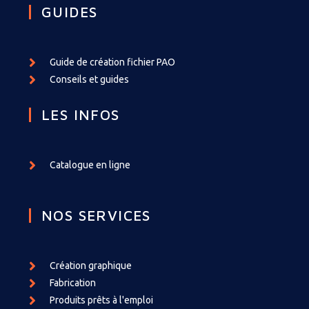
GUIDES
Guide de création fichier PAO
Conseils et guides
LES INFOS
Catalogue en ligne
NOS SERVICES
Création graphique
Fabrication
Produits prêts à l'emploi