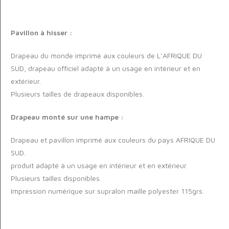
Pavillon à hisser :
Drapeau du monde imprimé aux couleurs de L’AFRIQUE DU
SUD, drapeau officiel adapté à un usage en intérieur et en
extérieur.
Plusieurs tailles de drapeaux disponibles.
Drapeau monté sur une hampe :
Drapeau et pavillon imprimé aux couleurs du pays AFRIQUE DU
SUD.
produit adapté à un usage en intérieur et en extérieur.
Plusieurs tailles disponibles.
Impression numérique sur supralon maille polyester 115grs.