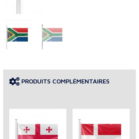
PRODUITS COMPLÉMENTAIRES