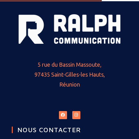
5 rue du Bassin Massoute,
97435 Saint-Gilles-les Hauts,
Réunion
NOUS CONTACTER