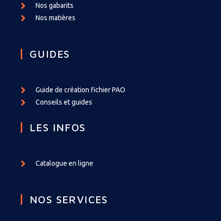
Nos gabarits
Nos matières
GUIDES
Guide de création fichier PAO
Conseils et guides
LES INFOS
Catalogue en ligne
NOS SERVICES