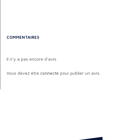
COMMENTAIRES
Il n’y a pas encore d’avis.
Vous devez être
connecté
pour publier un avis.