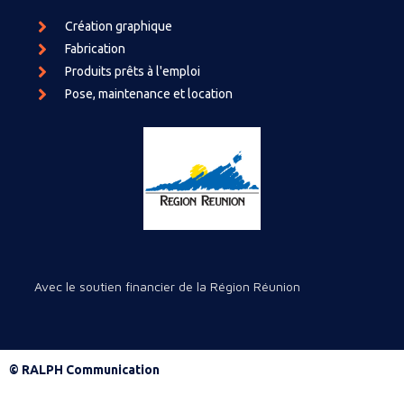
Création graphique
Fabrication
Produits prêts à l'emploi
Pose, maintenance et location
Avec le soutien financier de la Région Réunion
© RALPH Communication