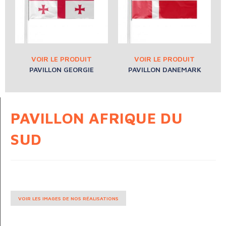
PAVILLON GEORGIE
PAVILLON DANEMARK
PAVILLON AFRIQUE DU
SUD
VOIR LES IMAGES DE NOS RÉALISATIONS