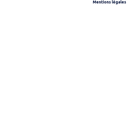
Mentions légales