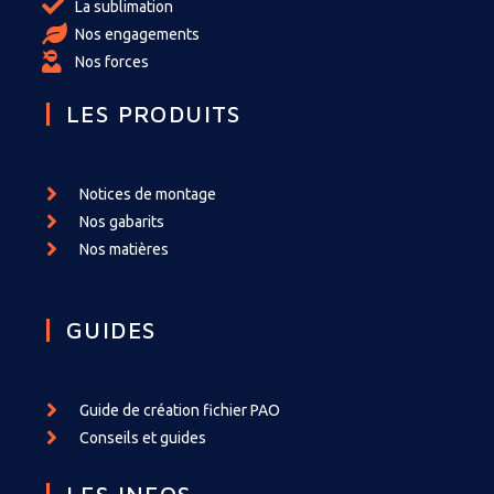
La sublimation
Nos engagements
Nos forces
LES PRODUITS
Notices de montage
Nos gabarits
Nos matières
GUIDES
Guide de création fichier PAO
Conseils et guides
LES INFOS