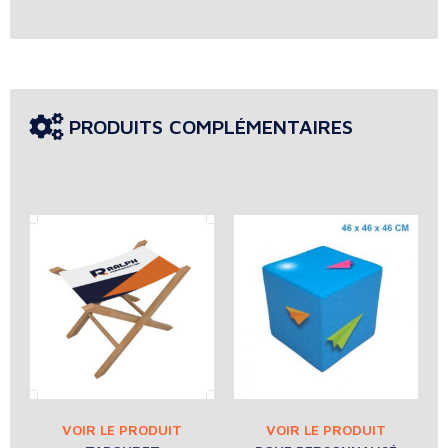
PRODUITS COMPLÉMENTAIRES