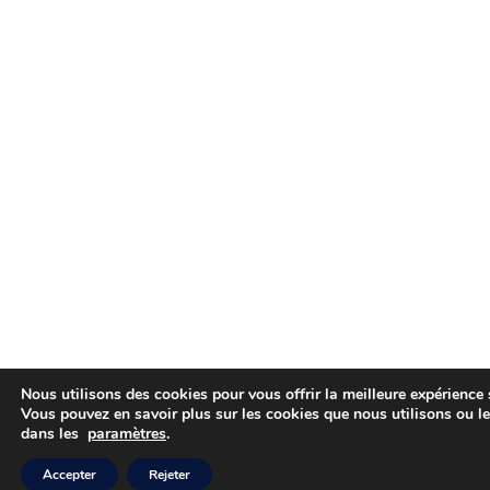
Nous utilisons des cookies pour vous offrir la meilleure expérience s
Vous pouvez en savoir plus sur les cookies que nous utilisons ou le
dans les
paramètres
.
Accepter
Rejeter