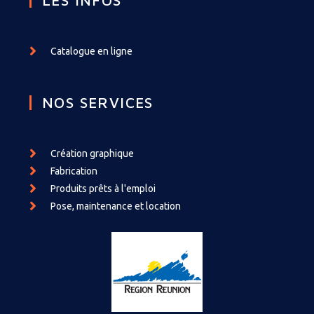
Catalogue en ligne
NOS SERVICES
Création graphique
Fabrication
Produits prêts à l'emploi
Pose, maintenance et location