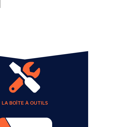
LA BOÎTE À OUTILS