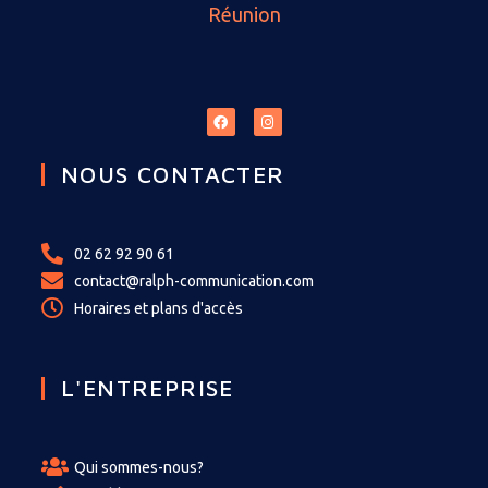
Réunion
NOUS CONTACTER
02 62 92 90 61
contact@ralph-communication.com
Horaires et plans d'accès
L'ENTREPRISE
Qui sommes-nous?