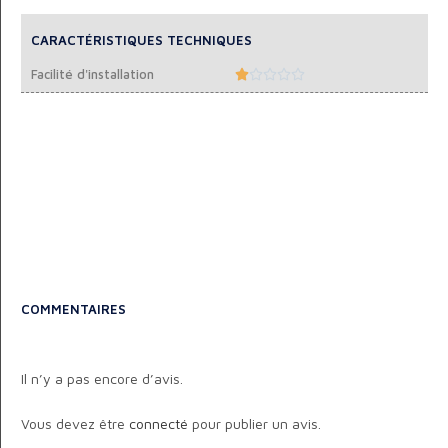
CARACTÉRISTIQUES TECHNIQUES
Facilité d'installation





COMMENTAIRES
Il n’y a pas encore d’avis.
Vous devez être
connecté
pour publier un avis.