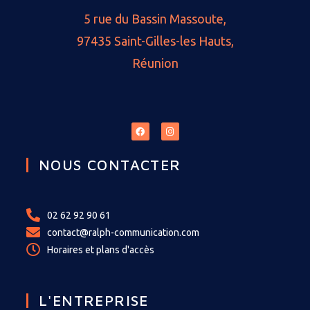
5 rue du Bassin Massoute,
97435 Saint-Gilles-les Hauts,
Réunion
NOUS CONTACTER
02 62 92 90 61
contact@ralph-communication.com
Horaires et plans d'accès
L'ENTREPRISE