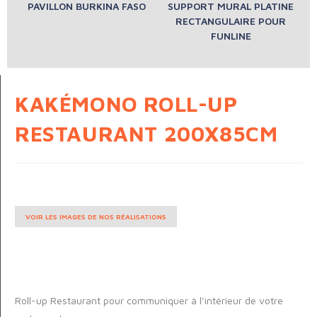
PAVILLON BURKINA FASO
SUPPORT MURAL PLATINE
RECTANGULAIRE POUR
FUNLINE
KAKÉMONO ROLL-UP
RESTAURANT 200X85CM
VOIR LES IMAGES DE NOS RÉALISATIONS
Roll-up Restaurant pour communiquer à l’intérieur de votre