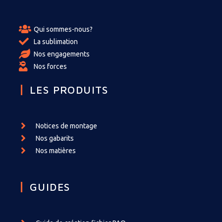
Qui sommes-nous?
La sublimation
Nos engagements
Nos forces
LES PRODUITS
Notices de montage
Nos gabarits
Nos matières
GUIDES