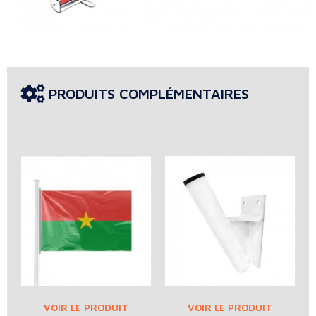
PRODUITS COMPLÉMENTAIRES