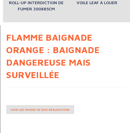
ROLL-UP INTERDICTION DE
VOILE LEAF À LOUER
FUMER 200X85CM
FLAMME BAIGNADE
ORANGE : BAIGNADE
DANGEREUSE MAIS
SURVEILLÉE
VOIR LES IMAGES DE NOS RÉALISATIONS