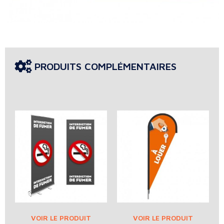
PRODUITS COMPLÉMENTAIRES