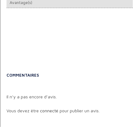
Avantage(s)
COMMENTAIRES
Il n’y a pas encore d’avis.
Vous devez être
connecté
pour publier un avis.