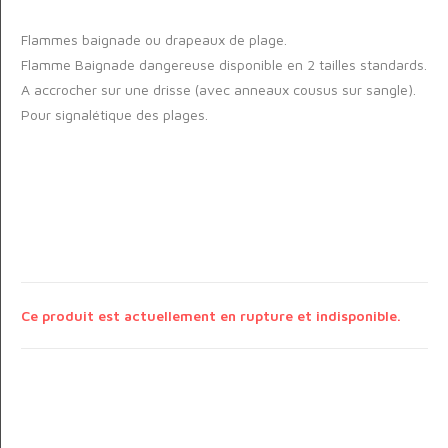
Flammes baignade ou drapeaux de plage.
Flamme Baignade dangereuse disponible en 2 tailles standards.
A accrocher sur une drisse (avec anneaux cousus sur sangle).
Pour signalétique des plages.
Ce produit est actuellement en rupture et indisponible.