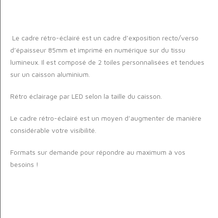
Le cadre rétro-éclairé est un cadre d’exposition recto/verso
d’épaisseur 85mm et imprimé en numérique sur du tissu
lumineux. Il est composé de 2 toiles personnalisées et tendues
sur un caisson aluminium.
Rétro éclairage par LED selon la taille du caisson.
Le cadre rétro-éclairé est un moyen d’augmenter de manière
considérable votre visibilité.
Formats sur demande pour répondre au maximum à vos
besoins !