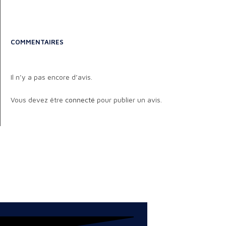
COMMENTAIRES
Il n’y a pas encore d’avis.
Vous devez être
connecté
pour publier un avis.