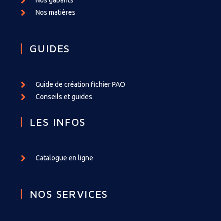
Nos gabarits
Nos matières
GUIDES
Guide de création fichier PAO
Conseils et guides
LES INFOS
Catalogue en ligne
NOS SERVICES