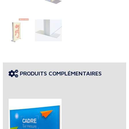
PRODUITS COMPLÉMENTAIRES