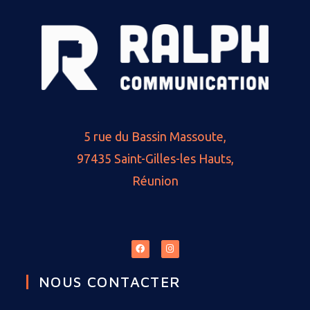
5 rue du Bassin Massoute,
97435 Saint-Gilles-les Hauts,
Réunion
NOUS CONTACTER