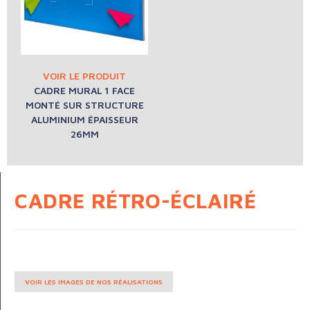
CADRE MURAL 1 FACE
MONTÉ SUR STRUCTURE
ALUMINIUM ÉPAISSEUR
26MM
CADRE RÉTRO-ÉCLAIRÉ
VOIR LES IMAGES DE NOS RÉALISATIONS