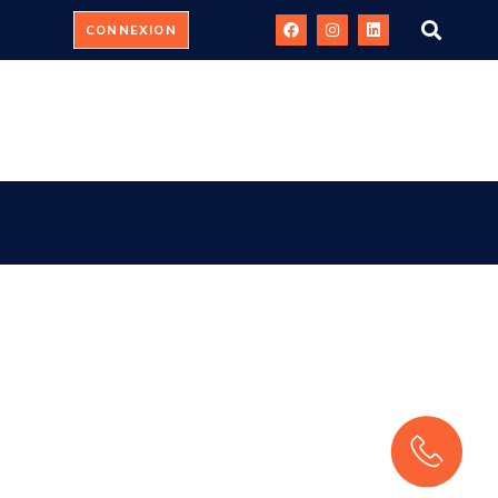
CONNEXION