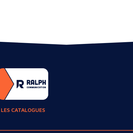
LES CATALOGUES