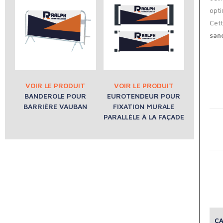
opti
Cett
san
BANDEROLE POUR
EUROTENDEUR POUR
BARRIÈRE VAUBAN
FIXATION MURALE
PARALLÈLE À LA FAÇADE
CA