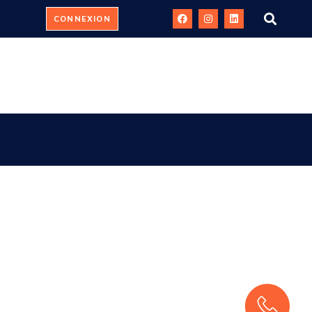
CONNEXION