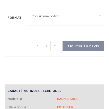
Choisir une option
FORMAT
-
+
AJOUTER AU DEVIS
CARACTÉRISTIQUES TECHNIQUES
Modèle(s)
BANNER SHOP
Utilisation(s)
EXTERIEUR