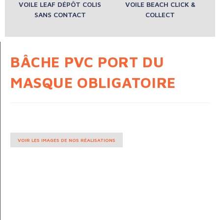
VOILE LEAF DÉPÔT COLIS
VOILE BEACH CLICK &
SANS CONTACT
COLLECT
BÂCHE PVC PORT DU
MASQUE OBLIGATOIRE
VOIR LES IMAGES DE NOS RÉALISATIONS