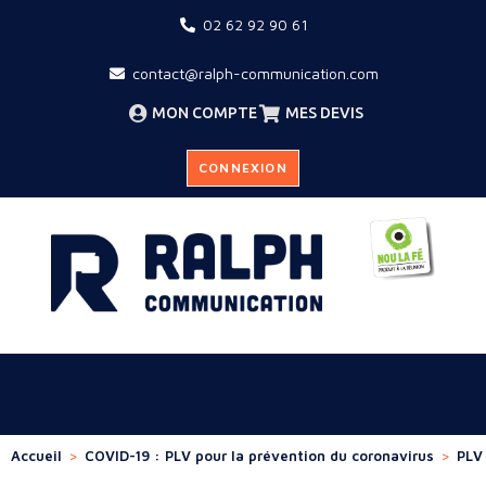
02 62 92 90 61
contact@ralph-communication.com
MON COMPTE
MES DEVIS
CONNEXION
Accueil
>
COVID-19 : PLV pour la prévention du coronavirus
>
PLV