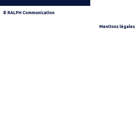
© RALPH Communication
Mentions légales