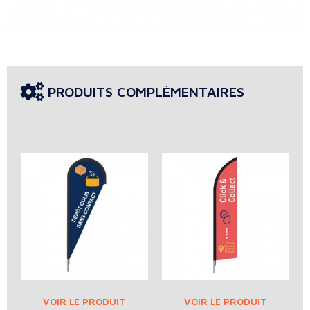
PRODUITS COMPLÉMENTAIRES