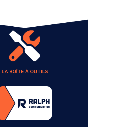
LA BOÎTE À OUTILS