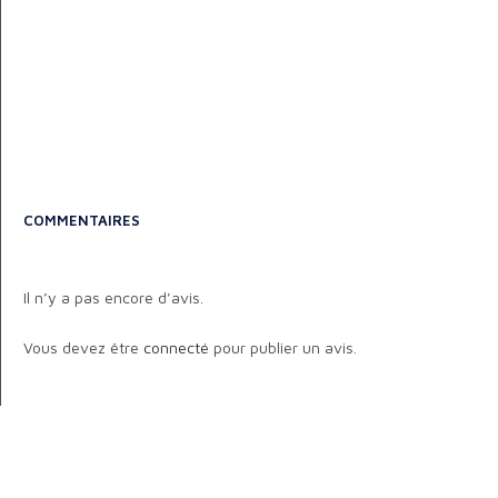
COMMENTAIRES
Il n’y a pas encore d’avis.
Vous devez être
connecté
pour publier un avis.